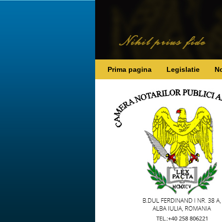
Prima pagina
Legislatie
No